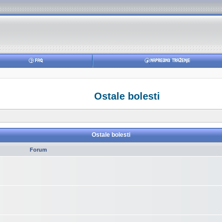
Ostale bolesti
Ostale bolesti
Forum