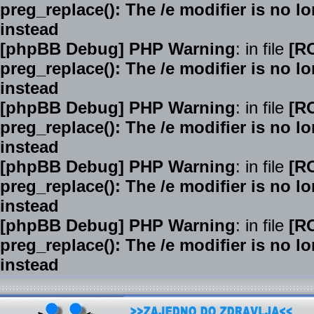
preg_replace(): The /e modifier is no 
instead
[phpBB Debug] PHP Warning
: in file
[R
preg_replace(): The /e modifier is no 
instead
[phpBB Debug] PHP Warning
: in file
[R
preg_replace(): The /e modifier is no 
instead
[phpBB Debug] PHP Warning
: in file
[R
preg_replace(): The /e modifier is no 
instead
[phpBB Debug] PHP Warning
: in file
[R
preg_replace(): The /e modifier is no 
instead