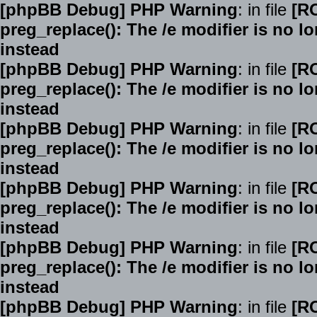
[phpBB Debug] PHP Warning
: in file
[R
preg_replace(): The /e modifier is no 
instead
[phpBB Debug] PHP Warning
: in file
[R
preg_replace(): The /e modifier is no 
instead
[phpBB Debug] PHP Warning
: in file
[R
preg_replace(): The /e modifier is no 
instead
[phpBB Debug] PHP Warning
: in file
[R
preg_replace(): The /e modifier is no 
instead
[phpBB Debug] PHP Warning
: in file
[R
preg_replace(): The /e modifier is no 
instead
[phpBB Debug] PHP Warning
: in file
[R