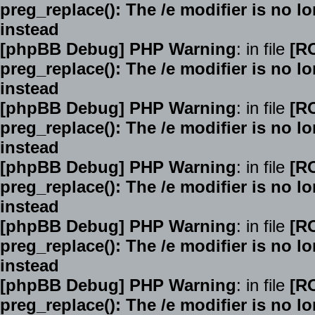
preg_replace(): The /e modifier is no 
instead
[phpBB Debug] PHP Warning
: in file
[R
preg_replace(): The /e modifier is no 
instead
[phpBB Debug] PHP Warning
: in file
[R
preg_replace(): The /e modifier is no 
instead
[phpBB Debug] PHP Warning
: in file
[R
preg_replace(): The /e modifier is no 
instead
[phpBB Debug] PHP Warning
: in file
[R
preg_replace(): The /e modifier is no 
instead
[phpBB Debug] PHP Warning
: in file
[R
preg_replace(): The /e modifier is no 