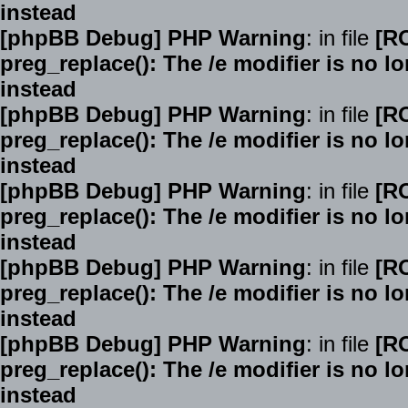
instead
[phpBB Debug] PHP Warning
: in file
[R
preg_replace(): The /e modifier is no 
instead
[phpBB Debug] PHP Warning
: in file
[R
preg_replace(): The /e modifier is no 
instead
[phpBB Debug] PHP Warning
: in file
[R
preg_replace(): The /e modifier is no 
instead
[phpBB Debug] PHP Warning
: in file
[R
preg_replace(): The /e modifier is no 
instead
[phpBB Debug] PHP Warning
: in file
[R
preg_replace(): The /e modifier is no 
instead