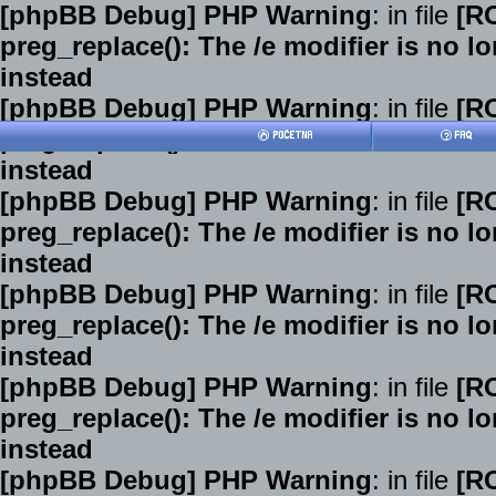
[phpBB Debug] PHP Warning
: in file
[R
preg_replace(): The /e modifier is no 
instead
[phpBB Debug] PHP Warning
: in file
[R
preg_replace(): The /e modifier is no 
instead
[phpBB Debug] PHP Warning
: in file
[R
preg_replace(): The /e modifier is no 
instead
[phpBB Debug] PHP Warning
: in file
[R
preg_replace(): The /e modifier is no 
instead
[phpBB Debug] PHP Warning
: in file
[R
preg_replace(): The /e modifier is no 
instead
[phpBB Debug] PHP Warning
: in file
[R