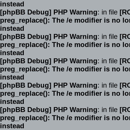
instead
[phpBB Debug] PHP Warning
: in file
[R
preg_replace(): The /e modifier is no 
instead
[phpBB Debug] PHP Warning
: in file
[R
preg_replace(): The /e modifier is no 
instead
[phpBB Debug] PHP Warning
: in file
[R
preg_replace(): The /e modifier is no 
instead
[phpBB Debug] PHP Warning
: in file
[R
preg_replace(): The /e modifier is no 
instead
[phpBB Debug] PHP Warning
: in file
[R
preg_replace(): The /e modifier is no 
instead