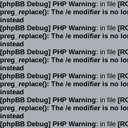
[phpBB Debug] PHP Warning
: in file
[R
preg_replace(): The /e modifier is no 
instead
[phpBB Debug] PHP Warning
: in file
[R
preg_replace(): The /e modifier is no 
instead
[phpBB Debug] PHP Warning
: in file
[R
preg_replace(): The /e modifier is no 
instead
[phpBB Debug] PHP Warning
: in file
[R
preg_replace(): The /e modifier is no 
instead
[phpBB Debug] PHP Warning
: in file
[R
preg_replace(): The /e modifier is no 
instead
[phpBB Debug] PHP Warning
: in file
[R