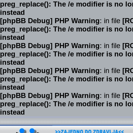
preg_replace(): The /e modifier is no 
instead
[phpBB Debug] PHP Warning
: in file
[R
preg_replace(): The /e modifier is no 
instead
[phpBB Debug] PHP Warning
: in file
[R
preg_replace(): The /e modifier is no 
instead
[phpBB Debug] PHP Warning
: in file
[R
preg_replace(): The /e modifier is no 
instead
[phpBB Debug] PHP Warning
: in file
[R
preg_replace(): The /e modifier is no 
instead