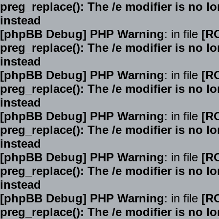
preg_replace(): The /e modifier is no 
instead
[phpBB Debug] PHP Warning
: in file
[R
preg_replace(): The /e modifier is no 
instead
[phpBB Debug] PHP Warning
: in file
[R
preg_replace(): The /e modifier is no 
instead
[phpBB Debug] PHP Warning
: in file
[R
preg_replace(): The /e modifier is no 
instead
[phpBB Debug] PHP Warning
: in file
[R
preg_replace(): The /e modifier is no 
instead
[phpBB Debug] PHP Warning
: in file
[R
preg_replace(): The /e modifier is no 