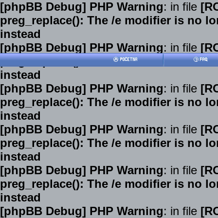
[phpBB Debug] PHP Warning
: in file
[R
preg_replace(): The /e modifier is no 
instead
[phpBB Debug] PHP Warning
: in file
[R
preg_replace(): The /e modifier is no 
instead
[phpBB Debug] PHP Warning
: in file
[R
preg_replace(): The /e modifier is no 
instead
[phpBB Debug] PHP Warning
: in file
[R
preg_replace(): The /e modifier is no 
instead
[phpBB Debug] PHP Warning
: in file
[R
preg_replace(): The /e modifier is no 
instead
[phpBB Debug] PHP Warning
: in file
[R